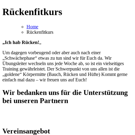
Rückenfitkurs
Home
Rückenfitkurs
„Ich hab Rücken!
„
Um dagegen vorbeugend oder aber auch nach einer
„Schwächephase“ etwas zu tun sind wir für Euch da. Wir
Übungsleiter wechseln uns jede Woche ab, so ist ein vielseitiges
Training gewährleistet. Der Schwerpunkt von uns allen ist die
„goldene“ Körpermitte (Bauch, Rücken und Hüfte) Kommt gerne
einfach mal dazu – wir freuen uns auf Euch!
Wir bedanken uns für die Unterstützung
bei unseren Partnern
Vereinsangebot