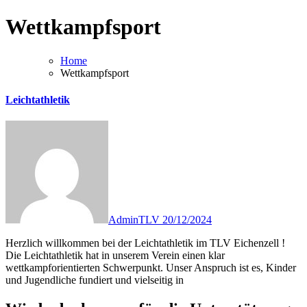
Wettkampfsport
Home
Wettkampfsport
Leichtathletik
AdminTLV
20/12/2024
Herzlich willkommen bei der Leichtathletik im TLV Eichenzell !
Die Leichtathletik hat in unserem Verein einen klar
wettkampforientierten Schwerpunkt. Unser Anspruch ist es, Kinder
und Jugendliche fundiert und vielseitig in