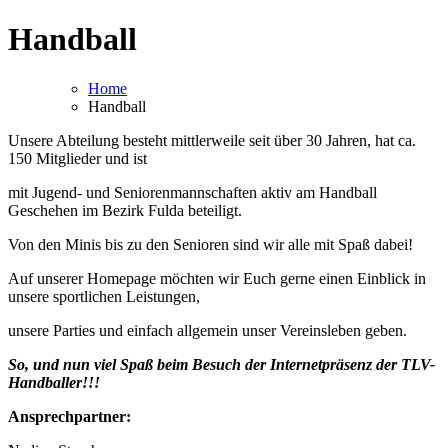
Handball
Home
Handball
Unsere Abteilung besteht mittlerweile seit über 30 Jahren, hat ca.
150 Mitglieder und ist
mit Jugend- und Seniorenmannschaften aktiv am Handball
Geschehen im Bezirk Fulda beteiligt.
Von den Minis bis zu den Senioren sind wir alle mit Spaß dabei!
Auf unserer Homepage möchten wir Euch gerne einen Einblick in
unsere sportlichen Leistungen,
unsere Parties und einfach allgemein unser Vereinsleben geben.
So, und nun viel Spaß beim Besuch der Internetpräsenz der TLV-
Handballer!!!
Ansprechpartner: