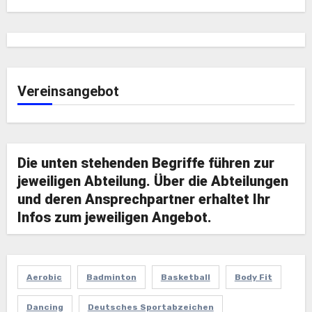
Vereinsangebot
Die unten stehenden Begriffe führen zur
jeweiligen Abteilung. Über die Abteilungen
und deren Ansprechpartner erhaltet Ihr
Infos zum jeweiligen Angebot.
Aerobic
Badminton
Basketball
Body Fit
Dancing
Deutsches Sportabzeichen