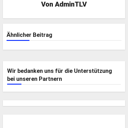
Von
AdminTLV
Ähnlicher Beitrag
Wir bedanken uns für die Unterstützung
bei unseren Partnern