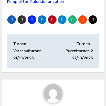
Kompletten Kalender ansehen
Beitragsnavigation
Turnen –
Turnen –
Vorschulturnen
Purzelturnen 2
21/10/2025
21/10/2025