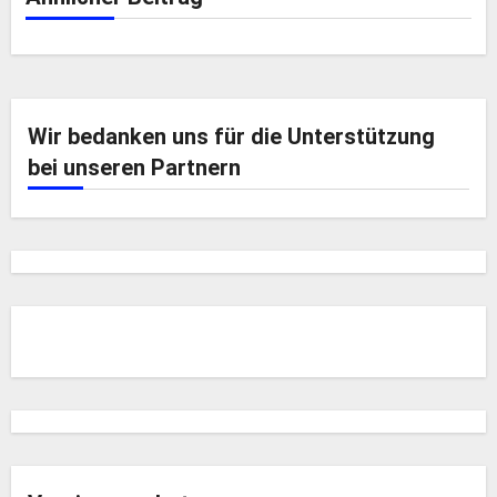
Wir bedanken uns für die Unterstützung
bei unseren Partnern