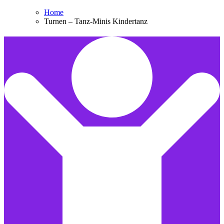
Home
Turnen – Tanz-Minis Kindertanz