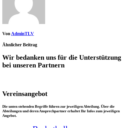
Von
AdminTLV
Ähnlicher Beitrag
Wir bedanken uns für die Unterstützung
bei unseren Partnern
Vereinsangebot
Die unten stehenden Begriffe führen zur jeweiligen Abteilung. Über die
Abteilungen und deren Ansprechpartner erhaltet Ihr Infos zum jeweiligen
Angebot.