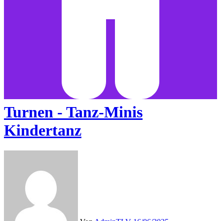
Turnen - Tanz-Minis
Kindertanz