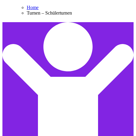
Home
Turnen – Schülerturnen