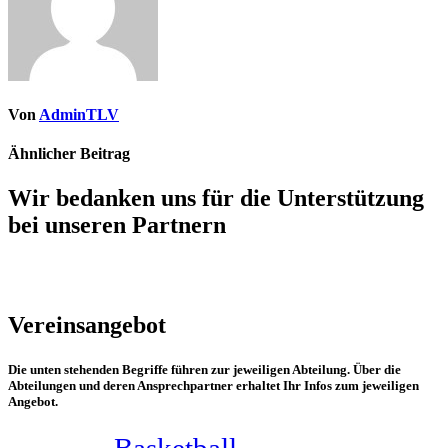
Von
AdminTLV
Ähnlicher Beitrag
Wir bedanken uns für die Unterstützung
bei unseren Partnern
Vereinsangebot
Die unten stehenden Begriffe führen zur jeweiligen Abteilung. Über die
Abteilungen und deren Ansprechpartner erhaltet Ihr Infos zum jeweiligen
Angebot.
Basketball