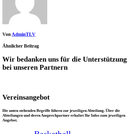
Von
AdminTLV
Ähnlicher Beitrag
Wir bedanken uns für die Unterstützung
bei unseren Partnern
Vereinsangebot
Die unten stehenden Begriffe führen zur jeweiligen Abteilung. Über die
Abteilungen und deren Ansprechpartner erhaltet Ihr Infos zum jeweiligen
Angebot.
Basketball