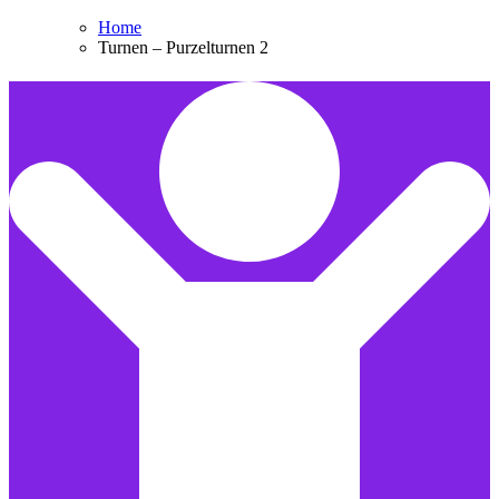
Home
Turnen – Purzelturnen 2