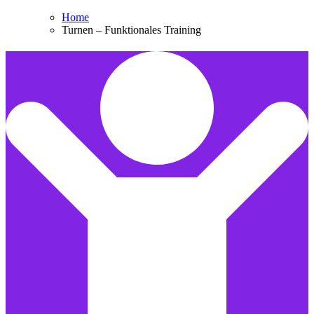
Home
Turnen – Funktionales Training