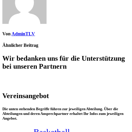
Von
AdminTLV
Ähnlicher Beitrag
Wir bedanken uns für die Unterstützung
bei unseren Partnern
Vereinsangebot
Die unten stehenden Begriffe führen zur jeweiligen Abteilung. Über die
Abteilungen und deren Ansprechpartner erhaltet Ihr Infos zum jeweiligen
Angebot.
Basketball