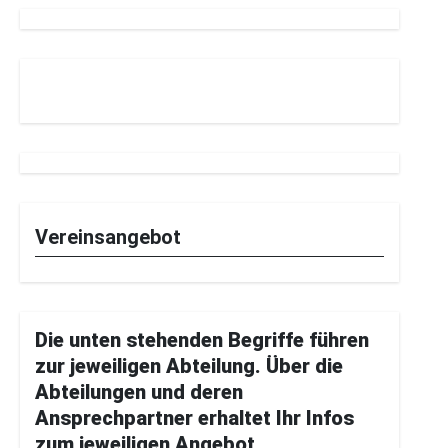
Vereinsangebot
Die unten stehenden Begriffe führen
zur jeweiligen Abteilung. Über die
Abteilungen und deren
Ansprechpartner erhaltet Ihr Infos
zum jeweiligen Angebot.