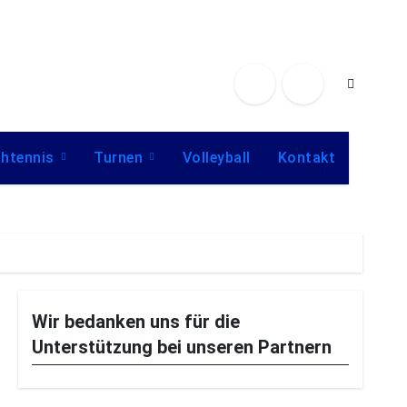
chtennis
Turnen
Volleyball
Kontakt
Wir bedanken uns für die
Unterstützung bei unseren Partnern