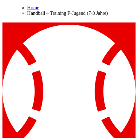
Home
Handball – Training F-Jugend (7-8 Jahre)